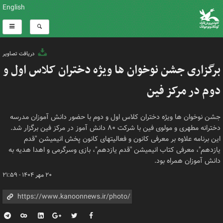
English
دریافت تصاویر
برگزاری جشن نوخوان ها ویژه دختران کلاس اول و
دوم در مرکز فین
جشن نوخوان ها ویژه دختران کلاس اول و دوم با حضور دانش آموزان مدرسه
دخترانه مطهری و مولوی فین با شرکت ۸۰ دانش آموز در مرکز فین برگزار شد.
این برنامه علاوه بر معرفی کانون و فعالیتهای کانون پخش انیمیشن "قدم
یازدهم"، معرفی کتاب انیمیشن "قدم یازدهم"، بازی وسرگرمی و اهدا هدیه به
دانش آموزان همراه بود.
۲۰ مهر ۱۴۰۴ - ۲۱:۵۹