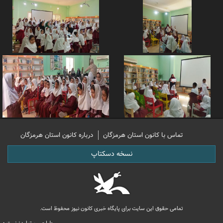
تماس با کانون استان هرمزگان
درباره کانون استان هرمزگان
نسخه دسکتاپ
تمامی حقوق این سایت برای پایگاه خبری کانون نیوز محفوظ است.