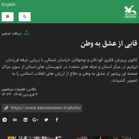
English
دریافت تصاویر
قابی از عشق به وطن
کانون پرورش فکری کودکان و نوجوانان خراسان شمالی با برپایی غرفه فرزندان
ایرانیم در مرکز استان و غرفه های متعدد در شهرستان های استان از سوی مراکز
صحنه ای پرشور از عشق به وطن و دفاع از ارزش های انقلاب اسلامی را به
تصویر کشیدند.
عکاس: فضیلت مرتضوی
۹ فروردین ۱۴۰۵ - ۱۳:۲۴