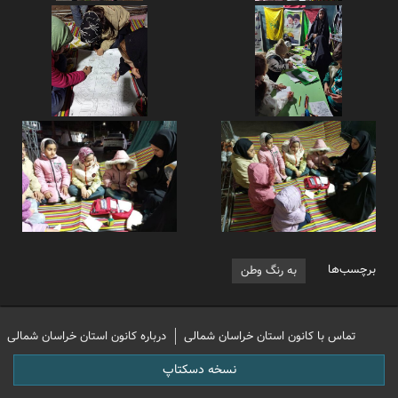
برچسب‌ها
به رنگ وطن
تماس با کانون استان خراسان شمالی
درباره کانون استان خراسان شمالی
نسخه دسکتاپ