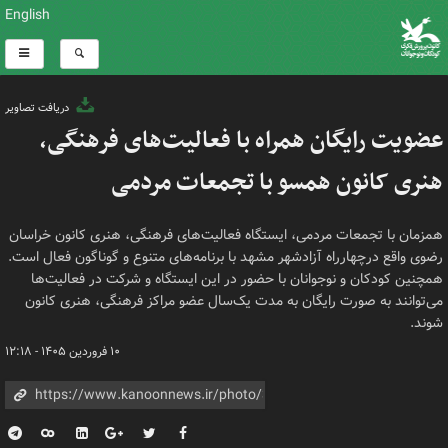
English
دریافت تصاویر
عضویت رایگان همراه با فعالیت‌های فرهنگی،
هنری کانون همسو با تجمعات مردمی
همزمان با تجمعات مردمی، ایستگاه فعالیت‌های فرهنگی، هنری کانون خراسان
رضوی واقع درچهارراه آزادشهر مشهد با برنامه‌های متنوع و گوناگون فعال است.
همچنین کودکان و نوجوانان با حضور در این ایستگاه و شرکت در فعالیت‌ها
می‌توانند به صورت رایگان به مدت یک‌سال عضو مراکز فرهنگی، هنری کانون
شوند.
۱۰ فروردین ۱۴۰۵ - ۱۲:۱۸