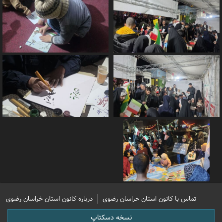
تماس با کانون استان خراسان رضوی
درباره کانون استان خراسان رضوی
نسخه دسکتاپ