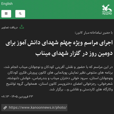
English
دریافت تصاویر
با حضور تماشاخانه سیار کانون؛
اجرای مراسم ویژه چهلم شهدای دانش آموز برای
دومین روز در گلزار شهدای میناب
در این مراسم که با حضور و نقش آفرینی کودکان و نوجوانان میناب انجام شد،
برنامه های متنوعی نظیر نمایش پویانمایی های کانون پرورش فکری کودکان
ونوجوانان استان، سرود خوانی دختران میناب و بندرعباس، خوانش دلنوشته،
شعرخوانی، رجزخوانی اعضای دختروپسر کانون استان، همخوانی گروه تواشیح
وکارگاه های کاردستی و نقاشی و... برگزار شد.
۲۳ فروردین ۱۴۰۵ - ۰۸:۱۳