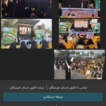
تماس با کانون استان هرمزگان
درباره کانون استان هرمزگان
نسخه دسکتاپ