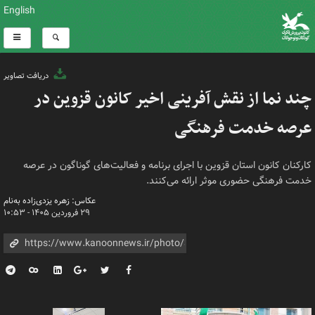
English
دریافت تصاویر
چند نما از نقش آفرینی اخیر کانون قزوین در
عرصه خدمت فرهنگی
کارکنان کانون استان قزوین با اجرای برنامه و فعالیت‌های گوناگون در عرصه
خدمت فرهنگی حضوری موثر ارائه می‌کنند.
عکاس: زهره یزدی‌زاده به‌نام
۲۹ فروردین ۱۴۰۵ - ۱۰:۵۳