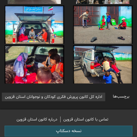
برچسب‌ها
اداره کل کانون پرورش فکری کودکان و نوجوانان استان قزوین
تماس با کانون استان قزوین
درباره کانون استان قزوین
نسخه دسکتاپ