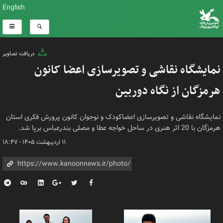
English
دریافت تصاویر
نمایشگاه نقاشی و تصویرسازی اعضا کانون
هرمزگان از نگاه دوربین
نمایشگاه نقاشی و تصویرسازی اعضاکودک و نوجوان کانون پرورش فکری استان
هرمزگان با 20 اثر هنری در ساحل خواجه عطا و مصلی بندرعباس برپا شد.
۱۱ اردیبهشت ۱۴۰۵ - ۱۸:۴۷