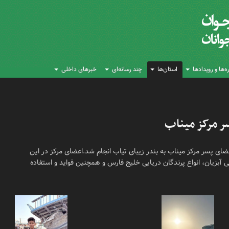
‌ها و رویدادها
استان‌ها
چند رسانه‌ای
خبرهای داخلی
ر مرکز میناب
ی پسر مرکز میناب به بندر زیبای تیاب انجام شد.اعضای مرکز در این
دگی آبزیان، انواع پرندگان دریایی خلیج فارس و همچنین فواید و استفاده