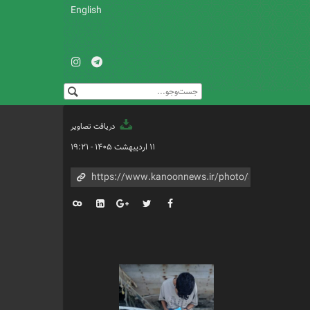
English
دریافت تصاویر
۱۱ اردیبهشت ۱۴۰۵ - ۱۹:۲۱