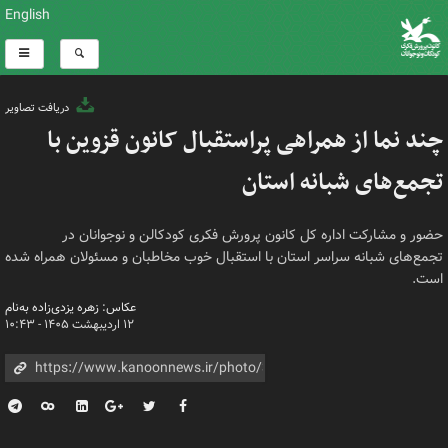
English
دریافت تصاویر
چند نما از همراهی پراستقبال کانون قزوین با
تجمع‌های شبانه استان
حضور و مشارکت اداره کل کانون پرورش فکری کودکالن و نوجوانان در
تجمع‌های شبانه سراسر استان با استقبال خوب مخاطبان و مسئولان همراه شده
است.
عکاس: زهره یزدی‌زاده به‌نام
۱۲ اردیبهشت ۱۴۰۵ - ۱۰:۴۳