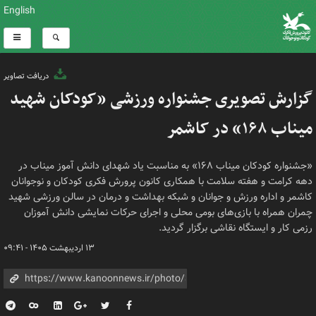
English
دریافت تصاویر
گزارش تصویری جشنواره ورزشی «کودکان شهید
میناب ۱۶۸» در کاشمر
«جشنواره کودکان میناب ۱۶۸» به مناسبت یاد شهدای دانش آموز میناب در
دهه کرامت و هفته سلامت با همکاری کانون پرورش فکری کودکان و نوجوانان
کاشمر و اداره ورزش و جوانان و شبکه بهداشت و درمان در سالن ورزشی شهید
چمران همراه با بازی‌های بومی محلی و اجرای حرکات نمایشی دانش آموزان
رزمی کار و ایستگاه نقاشی برگزار گردید.
۱۳ اردیبهشت ۱۴۰۵ - ۰۹:۴۱