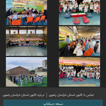
تماس با کانون استان خراسان رضوی
درباره کانون استان خراسان رضوی
نسخه دسکتاپ