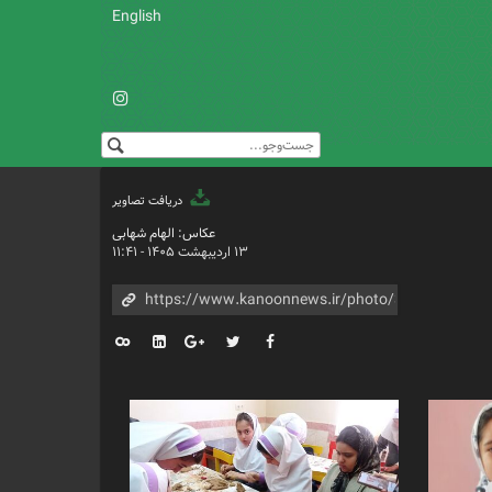
English
دریافت تصاویر
عکاس: الهام شهابی
۱۳ اردیبهشت ۱۴۰۵ - ۱۱:۴۱