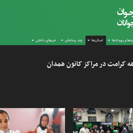
‌ها و رویدادها
استان‌ها
چند رسانه‌ای
خبرهای داخلی