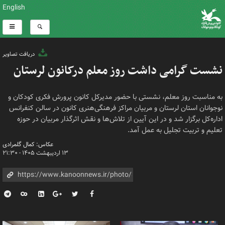
English
دریافت تصاویر
نشست گرامی داشت روز معلم درکانون لرستان
به مناسبت روز معلم، نشستی با حضور مدیرکل کانون پرورش فکری کودکان و
نوجوانان استان لرستان و مربیان مراکز فرهنگی‌هنری کانون در سالن کنفرانس
اداره‌کل برگزار شد و در این آیین از تلاش‌ها و نقش اثرگذار مربیان در حوزه
تعلیم و تربیت تجلیل به عمل آمد.
عکاس: کمال گلمرادی
۱۳ اردیبهشت ۱۴۰۵ - ۲۱:۳۰