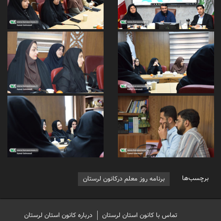
برچسب‌ها
برنامه روز معلم درکانون لرستان
تماس با کانون استان لرستان
درباره کانون استان لرستان