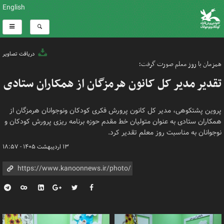
English
دریافت تصاویر
همزمان با روز معلم صورت گرفت؛
تقدیر مدیر کل کانون هرمزگان از همکاران ستادی
پروین پشتکوهی، مدیر کل کانون پرورش فکری کودکان ونوجوانان هرمزگان از
همکاران ستادی به عنوان متولیان خط مقدم حوزه برنامه ریزی پرورش کودکان و
نوجوانان به مناسبت روز معلم تقدیر کرد.
۱۳ اردیبهشت ۱۴۰۵ - ۱۸:۵۷