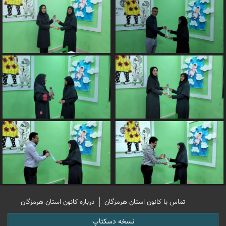
تماس با کانون استان هرمزگان
درباره کانون استان هرمزگان
نسخه دسکتاپ