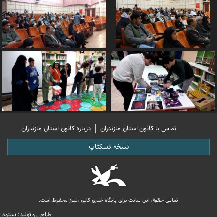
تماس با کانون استان مازندران
درباره کانون استان مازندران
نسخه دسکتاپ
تمامی حقوق این سایت برای پایگاه خبری کانون نیوز محفوظ است.
طراحی و تولید: نستوه