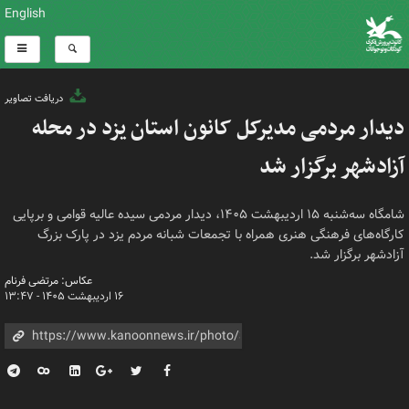
English
دریافت تصاویر
دیدار مردمی مدیرکل کانون استان یزد در محله
آزادشهر برگزار شد
شامگاه سه‌شنبه ۱۵ اردیبهشت ۱۴۰۵، دیدار مردمی سیده عالیه قوامی و برپایی
کارگاه‌های فرهنگی هنری همراه با تجمعات شبانه مردم یزد در پارک بزرگ
آزادشهر برگزار شد.
عکاس: مرتضی فرنام
۱۶ اردیبهشت ۱۴۰۵ - ۱۳:۴۷