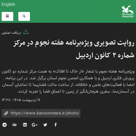
English
دریافت تصاویر
روایت تصویری ویژه‌برنامه هفته نجوم در مرکز
شماره ۲ کانون اردبیل
ویژه‌برنامه هفته نجوم با شعار «از خاک تا افلاک» به همت مرکز شماره دو کانون
پرورش فکری اردبیل و با همکاری انجمن نجوم استان برگزار شد. در این برنامه،
اعضا با فعالیت‌های علمی و خلاقانه، از ساخت ماکت فضاپیما تا تماشای آسمان
در آسمان‌نما، سفری هیجان‌انگیز از زمین تا اعماق فضا را تجربه کردند.
۱۶ اردیبهشت ۱۴۰۵ - ۱۴:۲۸