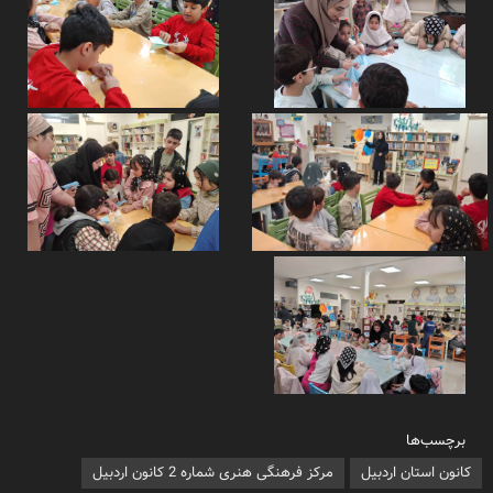
برچسب‌ها
کانون استان اردبیل
مرکز فرهنگی هنری شماره 2 کانون اردبیل