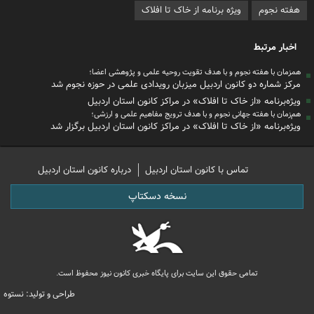
هفته نجوم
ویژه برنامه از خاک تا افلاک
اخبار مرتبط
همزمان با هفته نجوم و با هدف تقویت روحیه علمی و پژوهشی اعضا؛
مرکز شماره دو کانون اردبیل میزبان رویدادی علمی در حوزه نجوم شد
ویژه‌برنامه «از خاک تا افلاک» در مراکز کانون استان اردبیل
هم‌زمان با هفته جهانی نجوم و با هدف ترویج مفاهیم علمی و ارزشی؛
ویژه‌برنامه «از خاک تا افلاک» در مراکز کانون استان اردبیل برگزار شد
تماس با کانون استان اردبیل
درباره کانون استان اردبیل
نسخه دسکتاپ
تمامی حقوق این سایت برای پایگاه خبری کانون نیوز محفوظ است.
طراحی و تولید: نستوه