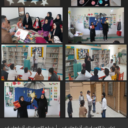
تماس با کانون استان آذربایجان غربی
درباره کانون استان آذربایجان غربی