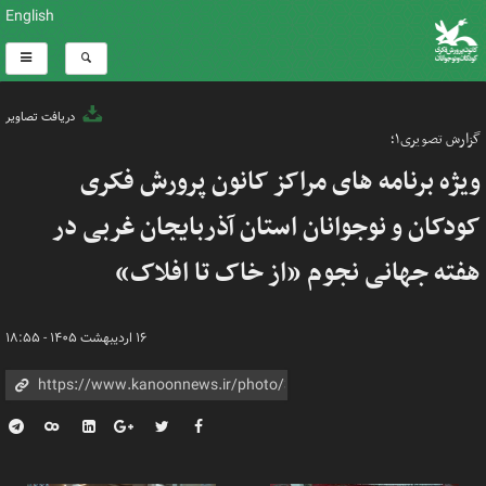
English
دریافت تصاویر
گزارش تصویری۱؛
ویژه برنامه های مراکز کانون پرورش فکری
کودکان و نوجوانان استان آذربایجان غربی در
هفته جهانی نجوم «از خاک تا افلاک»
۱۶ اردیبهشت ۱۴۰۵ - ۱۸:۵۵