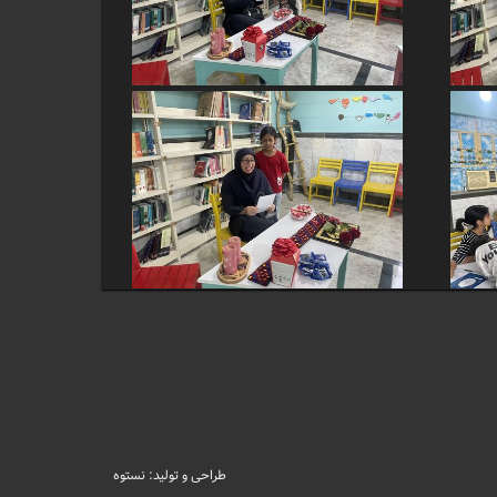
طراحی و تولید: نستوه