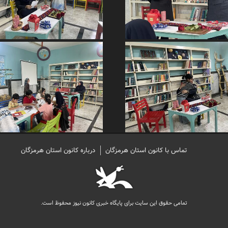
تماس با کانون استان هرمزگان
درباره کانون استان هرمزگان
تمامی حقوق این سایت برای پایگاه خبری کانون نیوز محفوظ است.