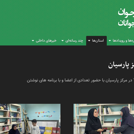
‌ها و رویدادها
استان‌ها
چند رسانه‌ای
خبرهای داخلی
 پارسیان
 مرکز پارسیان با حضور تعدادی از اعضا و با برنامه های نوشتن