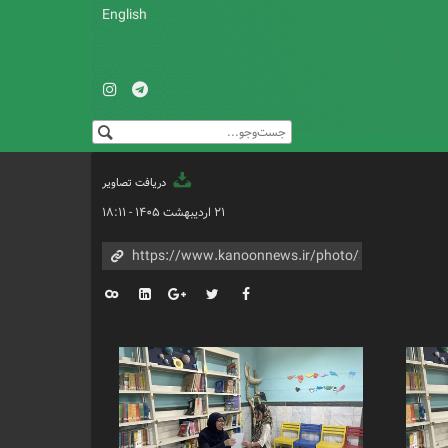
English
دریافت تصاویر
۲۱ اردیبهشت ۱۴۰۵ - ۱۸:۱۱