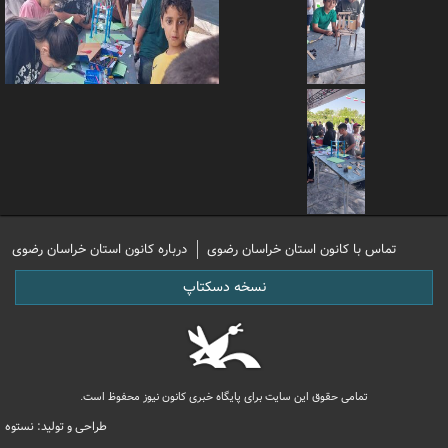
تماس با کانون استان خراسان رضوی
درباره کانون استان خراسان رضوی
نسخه دسکتاپ
تمامی حقوق این سایت برای پایگاه خبری کانون نیوز محفوظ است.
طراحی و تولید: نستوه