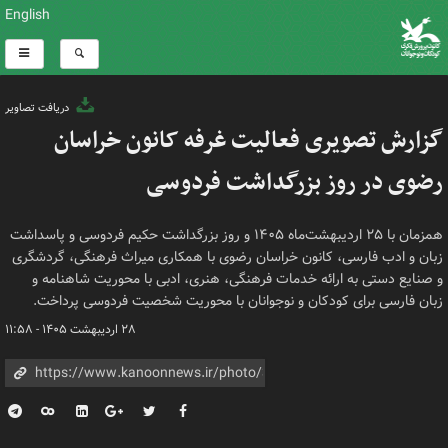
English
دریافت تصاویر
گزارش تصویری فعالیت غرفه کانون خراسان
رضوی در روز بزرگداشت فردوسی
همزمان با ۲۵ اردیبهشت‌ماه ۱۴۰۵ و روز بزرگداشت حکیم فردوسی و پاسداشت
زبان و ادب فارسی، کانون خراسان رضوی با همکاری میراث فرهنگی، گردشگری
و صنایع دستی به ارائه خدمات فرهنگی، هنری، ادبی با محوریت شاهنامه و
زبان فارسی برای کودکان و نوجوانان با محوریت شخصیت فردوسی پرداخت.
۲۸ اردیبهشت ۱۴۰۵ - ۱۱:۵۸