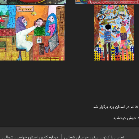
تم در استان یزد برگزار شد
زد خوش درخشید
تماس با کانون استان خراسان شمالی
درباره کانون استان خراسان شمالی