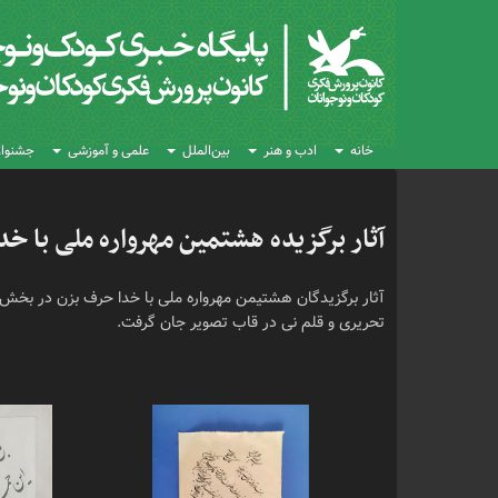
خانه
ادب و هنر
بین‌الملل
علمی و آموزشی
جشنواره
آثار برگزیده هشتمین مهرواره ملی با خ
آثار برگزیدگان هشتیمن مهرواره ملی با خدا حرف بزن در بخ
تحریری و قلم نی در قاب تصویر جان گرفت.