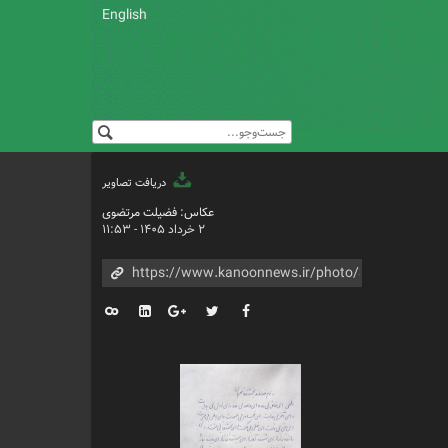
English
دریافت تصاویر
عکاس: فضیلت مرتضوی
۲ خرداد ۱۴۰۵ - ۱۱:۵۳