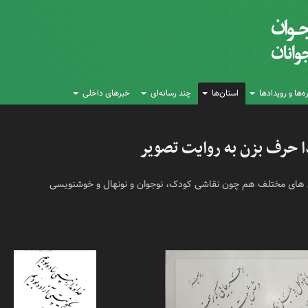
‌ها و رویدادها
استان‌ها
چند رسانه‌ای
خبرهای داخلی
دا حرف بزن به روایت تصویر
ش های مختلف هم چون نقاشی کودک، نوجوان و نونهال و خوشنویسی