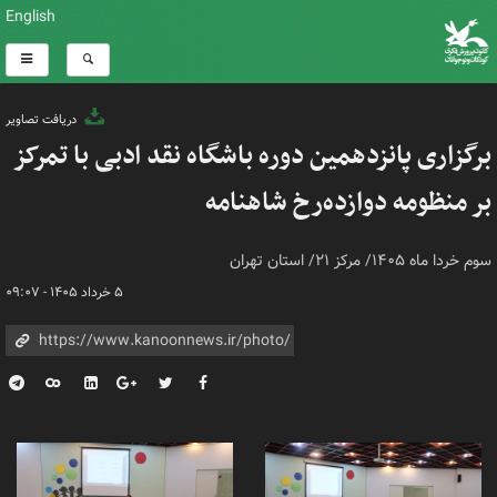
English
دریافت تصاویر
برگزاری پانزدهمین دوره باشگاه نقد ادبی با تمرکز
بر منظومه دوازده‌رخ شاهنامه
سوم خردا ماه ۱۴۰۵/ مرکز ۲۱/ استان تهران
۵ خرداد ۱۴۰۵ - ۰۹:۰۷