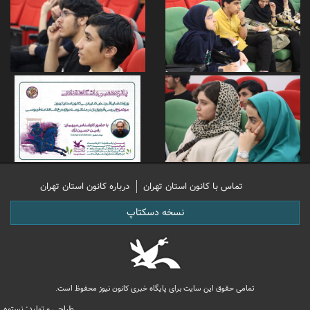
تماس با کانون استان تهران
درباره کانون استان تهران
نسخه دسکتاپ
تمامی حقوق این سایت برای پایگاه خبری کانون نیوز محفوظ است.
طراحی و تولید: نستوه