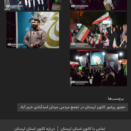
برچسب‌ها
حضور پرشور کانون لرستان در تجمع مردمی میدان اسدآبادی خرم آباد
تماس با کانون استان لرستان
درباره کانون استان لرستان