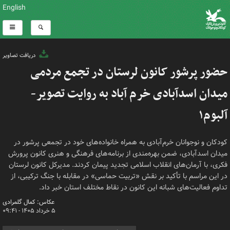
English
دریافت تصاویر
حضور پرشور کانون لرستان در تجمع مردمی
میدان اسدآبادی خرم آباد به روایت تصویر-
آلبوم۱
کودکان و نوجوانان خرم‌آبادی به همراه خانواده‌های خود در تجمعی پرشور در
میدان اسدآبادی، ضمن بهره‌مندی از برنامه‌های فرهنگی و هنری کانون پرورش
فکری، با آرمان‌های انقلاب اسلامی تجدید پیمان کردند. مدیرکل کانون لرستان
در این مراسم با تأکید بر نقش «تربیت حماسی» در مقابله با جنگ ترکیبی، از
تداوم فعالیت‌های شبانه این کانون در نقاط مختلف استان خبر داد.
عکاس: کمال گلمرادی
۵ خرداد ۱۴۰۵ - ۰۹:۴۱