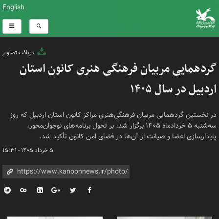
English
دریافت تصاویر
گردهمایی مربیان فرهنگی هنری کانون استان
اردبیل در سال ۱۴۰۵
در نخستین گردهمایی مربیان فرهنگی‌هنری مراکز کانون استان اردبیل که روز
سه‌شنبه ۵ خردادماه ۱۴۰۵ برگزار شد، بر تحول برنامه‌های نوجوان‌محور،
پایدارسازی اعضا و صیانت از آن‌ها در فضای امن کانون تأکید شد.
۵ خرداد ۱۴۰۵ - ۱۵:۳۱