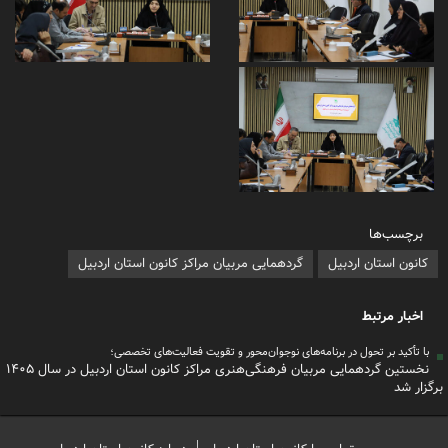
برچسب‌ها
کانون استان اردبیل
گردهمایی مربیان مراکز کانون استان اردبیل
اخبار مرتبط
با تأکید بر تحول در برنامه‌های نوجوان‌محور و تقویت فعالیت‌های تخصصی؛
نخستین گردهمایی مربیان فرهنگی‌هنری مراکز کانون استان اردبیل در سال ۱۴۰۵
برگزار شد