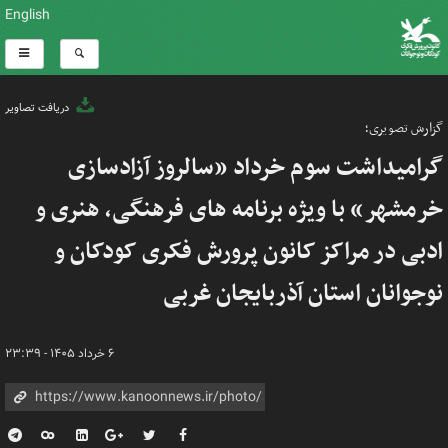
English
دریافت تصاویر
گزارش تصویری؛
گرامیداشت سوم خرداد «سالروز آزادسازی
خرمشهر» با ویژه برنامه های فرهنگی، هنری و
ادبی در مراکز کانون پرورش فکری کودکان و
نوجوانان استان آذربایجان غربی
۶ خرداد ۱۴۰۵ - ۲۳:۳۹