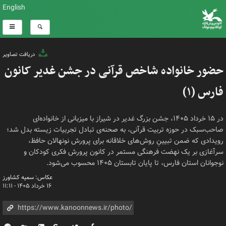
English
دریافت تصاویر
حضور خانواده شاخص قرآنی در جشن غدیر کانون
فارس (۱)
در ۱۵ خرداد ۱۴۰۵، جشن بزرگ غدیر در شیراز با میزبانی از خانواده‌ای
صاحب‌سبک در حوزه تربیت قرآنی، به صحنه‌ی تبادل تجربیات زیسته بدل شد؛
رویدادی که ضمن تبیینِ روش‌های خلاقانه برای پرورش نونهالان حافظ،
سرآغازی بر یک نهضت فرهنگی مستمر در کانون پرورش فکری کودکان و
نوجوانان استان فارس، تا پایان تابستان ۱۴۰۵ محسوب می‌شود.
عکاس: سمیه کشاورز
۱۶ خرداد ۱۴۰۵ - ۱۱:۱۱