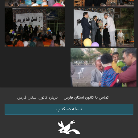
تماس با کانون استان فارس
درباره کانون استان فارس
نسخه دسکتاپ