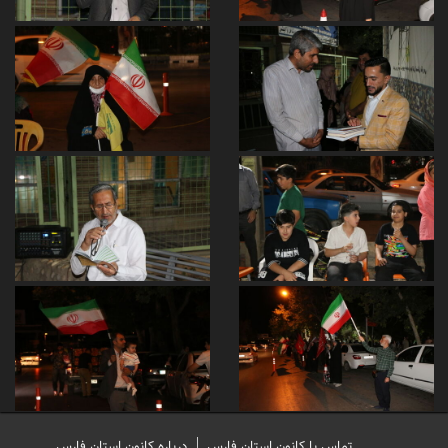
تماس با کانون استان فارس
درباره کانون استان فارس