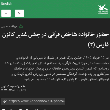
English
دریافت تصاویر
حضور خانواده شاخص قرآنی در جشن غدیر کانون
فارس (۲)
در ۱۵ خرداد ۱۴۰۵، جشن بزرگ غدیر در شیراز با میزبانی از خانواده‌ای
صاحب‌سبک در حوزه تربیت قرآنی، به صحنه‌ی تبادل تجربیات زیسته بدل شد؛
رویدادی که ضمن تبیینِ روش‌های خلاقانه برای پرورش نونهالان حافظ،
سرآغازی بر یک نهضت فرهنگی مستمر در کانون پرورش فکری کودکان و
نوجوانان استان فارس، تا پایان تابستان ۱۴۰۵ محسوب می‌شود.
عکاس: سمیه کشاورز
۱۶ خرداد ۱۴۰۵ - ۱۱:۱۴