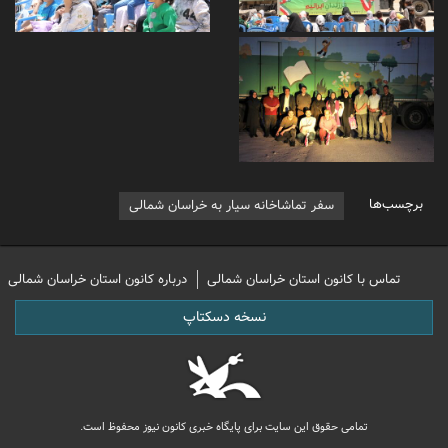
برچسب‌ها
سفر تماشاخانه سیار به خراسان شمالی
تماس با کانون استان خراسان شمالی
درباره کانون استان خراسان شمالی
نسخه دسکتاپ
تمامی حقوق این سایت برای پایگاه خبری کانون نیوز محفوظ است.