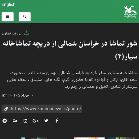
English
دریافت تصاویر
شور تماشا در خراسان شمالی از دریچه تماشاخانه
سیار(۲)
تماشاخانه سیاردر سفر خود به خراسان شمالی مهمان مردم قاضی، بجنورد،
قلعه خان، ارکان و آوا بود که با حضوری گرم، نگاه هایی مشتاق ، لحظه هایی
سرشار از شادی، تخیل و همدلی را رقم زد.
۱۶ خرداد ۱۴۰۵ - ۱۱:۴۲