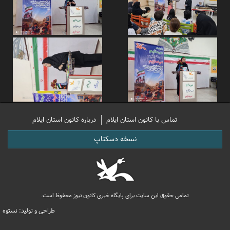
تماس با کانون استان ایلام
درباره کانون استان ایلام
نسخه دسکتاپ
تمامی حقوق این سایت برای پایگاه خبری کانون نیوز محفوظ است.
طراحی و تولید: نستوه