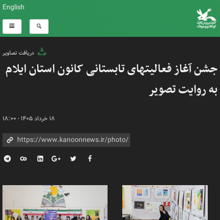
English
دریافت تصاویر
جشن آغاز فعالیتهای تابستانی کانون استان ایلام
به روایت تصویر
۱۸ خرداد ۱۴۰۵ - ۱۸:۰۰