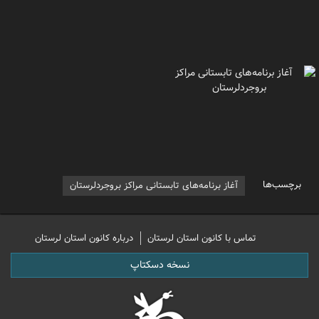
برچسب‌ها
آغاز برنامه‌های تابستانی مراکز بروجردلرستان
تماس با کانون استان لرستان
درباره کانون استان لرستان
نسخه دسکتاپ