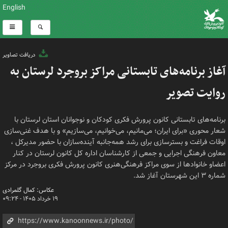
English
دریافت تصاویر
آغاز برنامه‌های تابستانی مراکز بروجرد لرستان به
روایت تصویر
برنامه‌های تابستانی کانون پرورش فکری کودکان و نوجوانان استان لرستان با
شعار محوری «برای ایران؛ می‌مانیم، می‌خوانیم، می‌سازیم» و با هدف غنی‌سازی
اوقات فراغت و بسترسازی برای رشد همه‌جانبه آینده‌سازان با حضور مدیرکل ،
معاون فرهنگی اجرایی و جمعی از کارشناسان اداره کل کانون لرستان در کنار
اعضاو خانوادها از سوی مراکز فرهنگی‌هنری کانون پرورش فکری بروجرد در مرکز
شماره ۳ این شهرستان آغاز شد.
عکاس: کمال گلمرادی
۱۹ خرداد ۱۴۰۵ - ۰۹:۲۴