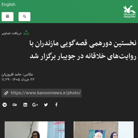
English
دریافت تصاویر
نخستین دورهمی قصه‌گویی مازندران با
روایت‌های خلاقانه در جویبار برگزار شد
عکاس: حامد افروزیان
۲۲ خرداد ۱۴۰۵ - ۱۱:۲۹