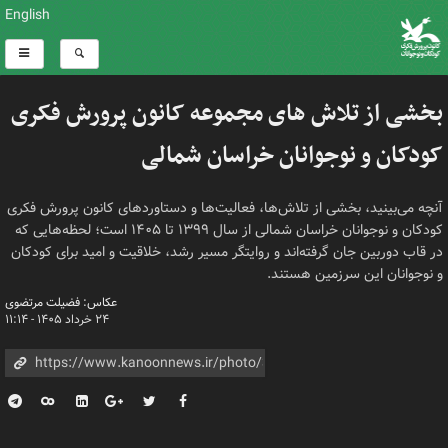
English
بخشی از تلاش های مجموعه کانون پرورش فکری
کودکان و نوجوانان خراسان شمالی
آنچه می‌بینید، بخشی از تلاش‌ها، فعالیت‌ها و دستاوردهای کانون پرورش فکری
کودکان و نوجوانان خراسان شمالی از سال ۱۳۹۹ تا ۱۴۰۵ است؛ لحظه‌هایی که
در قاب دوربین جان گرفته‌اند و روایتگر مسیر رشد، خلاقیت و امید برای کودکان
و نوجوانان این سرزمین هستند.
عکاس: فضیلت مرتضوی
۲۴ خرداد ۱۴۰۵ - ۱۱:۱۴