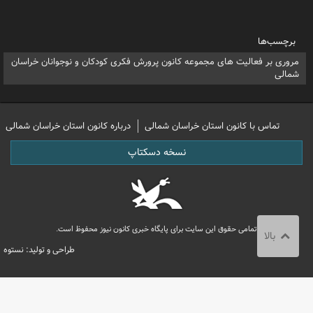
برچسب‌ها
مروری بر فعالیت های مجموعه کانون پرورش فکری کودکان و نوجوانان خراسان
شمالی
تماس با کانون استان خراسان شمالی
درباره کانون استان خراسان شمالی
نسخه دسکتاپ
تمامی حقوق این سایت برای پایگاه خبری کانون نیوز محفوظ است.
بالا
طراحی و تولید: نستوه