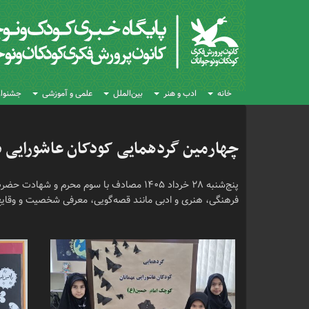
خانه
ادب و هنر
بین‌الملل
علمی و آموزشی
جشنواره
چهارمین گردهمایی کودکان عاشورایی د
پنج‌شنبه ۲۸ خرداد ۱۴۰۵ مصادف با سوم محرم و 
فرهنگی، هنری و ادبی مانند قصه‌گویی، معرفی شخصیت و وقایع ع