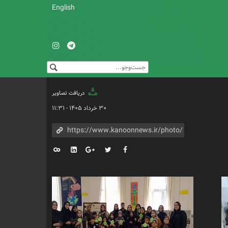
English
دریافت تصاویر
۳۰ خرداد ۱۴۰۵ - ۱۱:۳۱