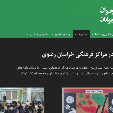
‌ها و رویدادها
استان‌ها
چند رسانه‌ای
خبرهای داخلی
ر مراکز فرهنگی خراسان رضوی
شهادت حضرت رقیه سلام‌الله، اعضا و مربیان مراکز فرهنگی استان با ویژه‌برنامه‌های
اشورا، نوحه‌خوانی و... و. در عزاداری دهه اول محرم شرکت کردند.