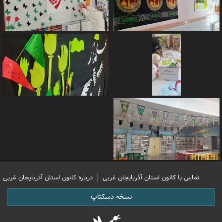
تماس با کانون استان آذربایجان غربی
درباره کانون استان آذربایجان غربی
نسخه دسکتاپ