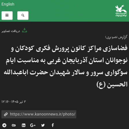
English
دریافت تصاویر
گزارش تصویری؛
فضاسازی مراکز کانون پرورش فکری کودکان و
نوجوانان استان آذربایجان غربی به مناسبت ایام
سوگواری سرور و سالار شهیدان حضرت اباعبدالله
الحسین (ع)
۲ تیر ۱۴۰۵ - ۱۲:۱۶