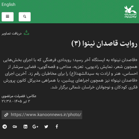
English
دریافت تصاویر
روایت قاصدان نینوا (۳)
«قاصدان نینوا» به ایستگاه آخر رسید؛ رویدادی فرهنگی که با اجرای بخش‌هایی
همچون شعر، نمایش رادیویی، تعزیه، مداحی و قصه‌گویی، فضایی سرشار از
احساس، هنر و ارادت به سیدالشهدا(ع) را برای مخاطبان رقم زد. آخرین اجرای
«قاصدان نینوا» نیز همچون اجراهای پیشین، با همراهی مدیرکل کانون پرورش
فکری کودکان و نوجوانان خراسان شمالی برگزار شد.
عکاس: فضیلت مرتضوی
۲ تیر ۱۴۰۵ - ۲۱:۳۸