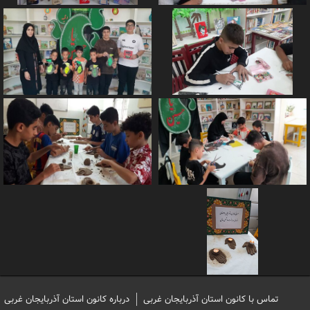
تماس با کانون استان آذربایجان غربی
درباره کانون استان آذربایجان غربی