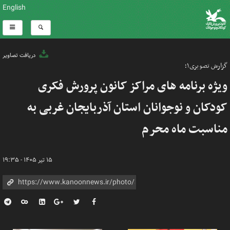
English
دریافت تصاویر
گزارش تصویری۱؛
ویژه برنامه های مراکز کانون پرورش فکری
کودکان و نوجوانان استان آذربایجان غربی به
مناسبت ماه محرم
۱۵ تیر ۱۴۰۵ - ۱۹:۳۵