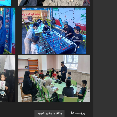
برچسب‌ها
وداع با رهبر شهید