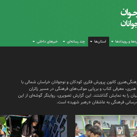
‌ها و رویدادها
استان‌ها
چند رسانه‌ای
خبرهای داخلی
فرهنگی‌هنری کانون پرورش فکری کودکان و نوجوانان خراسان شمالی با
 هنری، معرفی کتاب و برپایی موکب‌های فرهنگی در مسیر زائران
ان را به نمایش گذاشتند. این گزارش تصویری، روایتگر گوشه‌ای از این
‌رسانی فرهنگی به عاشقان «رهبر شهید» است.