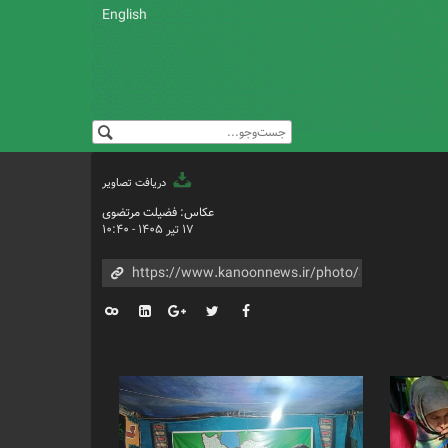
English
دریافت تصاویر
عکاس: فضیلت مرتضوی
۱۷ تیر ۱۴۰۵ - ۱۰:۴۰