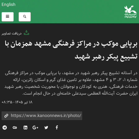
English
دریافت تصاویر
برپایی موکب در مراکز فرهنگی مشهد همزمان با
تشییع پیکر رهبر شهید
در آستانه تشییع پیکر رهبر شهید در مشهد، با برپایی موکب در مراکز فرهنگی
شماره ۱، ۲، ۳ و ۴ مشهد، علاوه بر تامین غذای گرم و اسکان زائرین، ارائه
خدمات فرهنگی، هنری به کودکان و نوجوانان با محوریت شخصیت رهبر شهید
ایران حضرت آیت‌الله العظمی سیدعلی خامنه‌ای در حال انجام است.
۱۸ تیر ۱۴۰۵ - ۰۸:۳۵