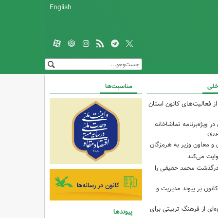
English
خلی
مناسبت‌ها
از فعالیت‌های کانون استان
ر ویژه‌برنامه تماشاخانه
رری
و معاون وزیر به هرمزگان
وایت می‌کند
درگذشت محمد حقیقی را
انون بر پیوند مدیریت و
‌ای از فرهنگ تربیتی برای
پیوندها