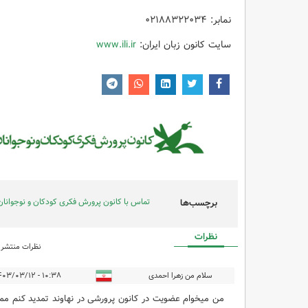
نمابر: ۰۲۱۸۸۳۲۲۰۳۴
سایت کانون زبان ایران:
www.ili.ir
تماس با کانون پرورش فکری کودکان و نوجوانان
برچسب‌ها
نظرات
نظرات منتشر ش
سلام من زهرا احمدی
۱۰:۳۸ - ۱۴۰۳/۰۳/۱۲
من میخوام عضویت در کانون پرورشی در نهاوند تمدید کنم ممنون ۱۱ خرداد ۱۴۰۳ 