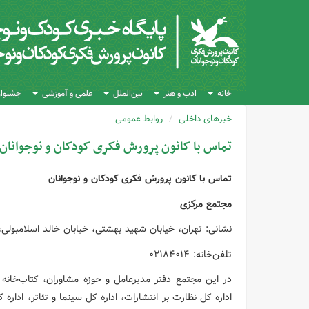
خانه
ادب و هنر
بین‌الملل
علمی و آموزشی
جشنواره
خبرهای داخلی
روابط عمومی
تماس با کانون پرورش فکری کودکان و نوجوانان
تماس با کانون پرورش فکری کودکان و نوجوانان
مجتمع مرکزی
نشانی: تهران، خیابان شهید بهشتی، خیابان خالد اسلامبولی، شماره ۲۲ و ۲۴ - کدپستی 
تلفن‌خانه: ۰۲۱۸۴۰۱۴
در این مجتمع دفتر مدیرعامل و حوزه مشاوران، کتاب‌خانه
اداره کل نظارت بر انتشارات، اداره کل سینما و تئاتر، اداره 