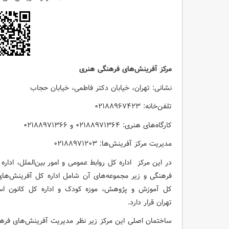
مرکز آفرینش‌های فرهنگی هنری
نشانی: تهران، خیابان دکتر فاطمی، خیابان حجاب
تلفن‌خانه: ۰۲۱۸۸۹۶۷۴۲۳
کارگاه‌های هنری: ۸۸۹۷۱۳۶۴
۰۲۱
و ۸۸۹۷۱۳۶۶
۰۲۱
مدیریت مرکز آفرینش‌ها: ۰۲۱۸۸۹۷۱۲۰۳
در این مرکز اداره کل روابط عمومی و امور بین‌الملل، ادا
فرهنگی و زیر مجموعه‌های آن شامل اداره کل آفرینش‌های 
تهران قرار دارد.
ساختمان اصلی این مرکز زیر نظر مدیریت آفرینش‌های فرهنگ