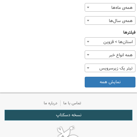
همه‌ی ماه‌ها
همه‌ی سال‌ها
فیلترها
استان‌ها > قزوین
همه انواع خبر
تیتر یک زیرسرویس
نمایش همه
تماس با ما
درباره ما
نسخه دسکتاپ