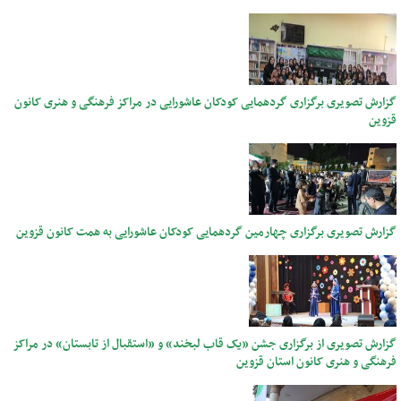
گزارش تصویری برگزاری گردهمایی کودکان عاشورایی در مراکز فرهنگی و هنری کانون
قزوین
گزارش تصویری برگزاری چهارمین گردهمایی کودکان عاشورایی به همت کانون قزوین
گزارش تصویری از برگزاری جشن «یک قاب لبخند» و «استقبال از تابستان» در مراکز
فرهنگی و هنری کانون استان قزوین