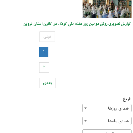
گزارش تصویری رونق دومین روز هفته ملی کودک در کانون استان قزوین
قبلی
۱
۲
بعدی
تاریخ
همه‌ی روزها
همه‌ی ماه‌ها