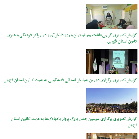
گزارش تصویری گرامی‌داشت روز نوجوان و روز دانش‌آموز در مراکز فرهنگی و هنری
کانون استان قزوین
گزارش تصویری برگزاری دومین همایش استانی قصه‌‍‌گویی به همت کانون استان قزوین
گزارش تصویری برگزاری سومین جشن بزرگ پرواز بادبادک‌ها به همت کانون استان
قزوین