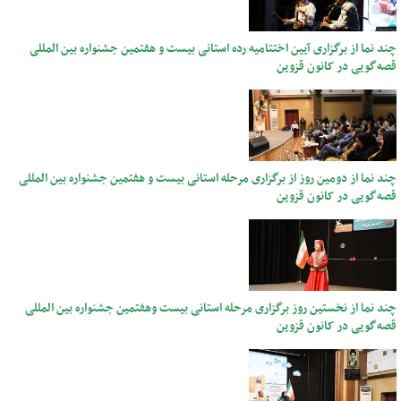
چند نما از برگزاری آیین اختتامیه رده استانی بیست و هفتمین جشنواره بین المللی
قصه‌گویی در کانون قزوین
چند نما از دومین روز از برگزاری مرحله استانی بیست و هفتمین جشنواره بین المللی
قصه‌گویی در کانون قزوین
چند نما از نخستین روز برگزاری مرحله استانی بیست وهفتمین جشنواره بین المللی
قصه‌گویی در کانون قزوین