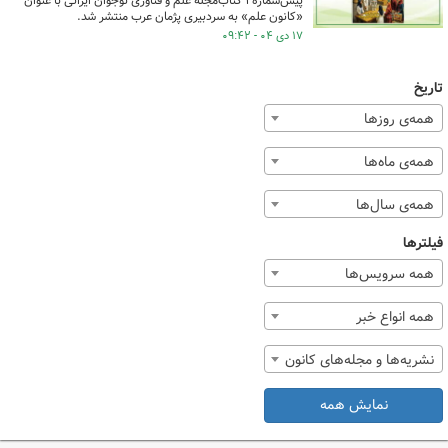
پیش‌شماره ۱ کتاب‌مجله علم و فناوری نوجوان ایرانی با عنوان
«کانون علم» به سردبیری پژمان عرب منتشر شد.
۱۷ دی ۰۴ - ۰۹:۴۲
تاریخ
همه‌ی روزها
همه‌ی ماه‌ها
همه‌ی سال‌ها
فیلترها
همه سرویس‌ها
همه انواع خبر
نشریه‌ها و مجله‌های کانون
نمایش همه