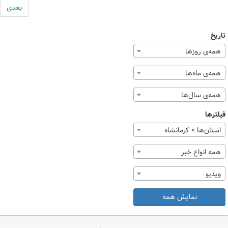
بعدی
تاریخ
همه‌ی روزها
همه‌ی ماه‌ها
همه‌ی سال‌ها
فیلترها
استان‌ها > کرمانشاه
همه انواع خبر
ویدیو
نمایش همه