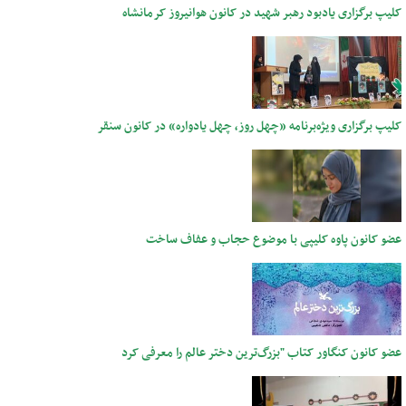
کلیپ برگزاری یادبود رهبر شهید در کانون هوانیروز کرمانشاه
کلیپ برگزاری ویژه‌برنامه «چهل روز، چهل یادواره» در کانون سنقر
عضو کانون پاوه کلیپی با موضوع حجاب و عفاف ساخت
عضو کانون کنگاور کتاب "بزرگ‌ترین دختر عالم را معرفی کرد