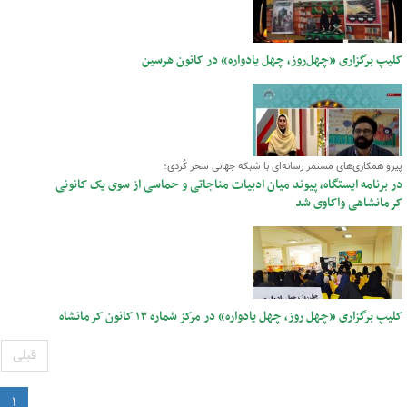
کلیپ برگزاری «چهل‌روز، چهل یادواره» در کانون هرسین
پیرو همکاری‌های مستمر رسانه‌ای با شبکه جهانی سحر کُردی؛
در برنامه ایستگاه، پیوند میان ادبیات مناجاتی و حماسی از سوی یک کانونی
کرمانشاهی واکاوی شد
کلیپ برگزاری «چهل روز، چهل یادواره» در مرکز شماره ۱۳ کانون کرمانشاه
قبلی
۱