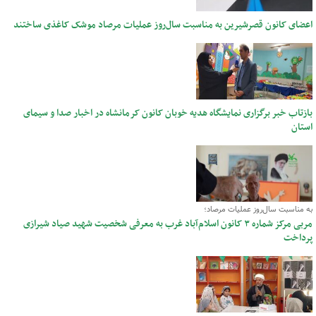
اعضای کانون قصرشیرین به مناسبت سال‌روز عملیات مرصاد موشک کاغذی ساختند
بازتاب خبر برگزاری نمایشگاه هدیه خوبان کانون کرمانشاه در اخبار صدا و سیمای
استان
به مناسبت سال‌روز عملیات مرصاد؛
مربی مرکز شماره ۳ کانون اسلام‌آباد غرب به معرفی شخصیت شهید صیاد شیرازی
پرداخت