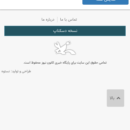
تماس با ما
درباره ما
نسخه دسکتاپ
تمامی حقوق این سایت برای پایگاه خبری کانون نیوز محفوظ است.
طراحی و تولید: نستوه
بالا