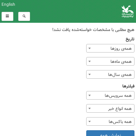
English
هیچ مطلبی با مشخصات خواسته‌شده یافت نشد!
تاریخ
همه‌ی روزها
همه‌ی ماه‌ها
همه‌ی سال‌ها
فیلترها
همه سرویس‌ها
همه انواع خبر
همه باکس‌ها
نمایش همه