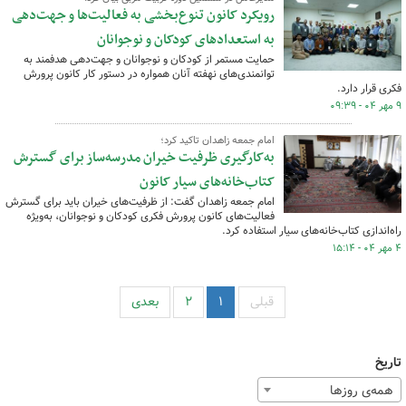
رویکرد کانون تنوع‌بخشی به فعالیت‌ها و جهت‌دهی
به استعدادهای کودکان و نوجوانان
حمایت مستمر از کودکان و نوجوانان و جهت‌دهی هدفمند به
توانمندی‌های نهفته آنان همواره در دستور کار کانون پرورش
فکری قرار دارد.
۹ مهر ۰۴ - ۰۹:۳۹
امام جمعه زاهدان تاکید کرد؛
به‌کارگیری ظرفیت خیران مدرسه‌ساز برای گسترش
کتاب‌خانه‌های سیار کانون
امام جمعه زاهدان گفت: از ظرفیت‌های خیران باید برای گسترش
فعالیت‌های کانون پرورش فکری کودکان و نوجوانان، به‌ویژه
راه‌اندازی کتاب‌خانه‌های سیار استفاده کرد.
۴ مهر ۰۴ - ۱۵:۱۴
قبلی
۱
۲
بعدی
تاریخ
همه‌ی روزها