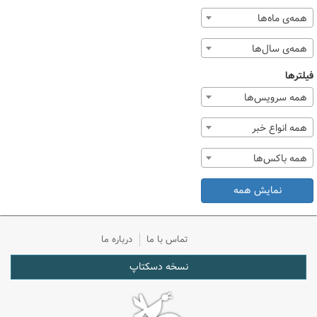
همه‌ی ماه‌ها
همه‌ی سال‌ها
فیلترها
همه سرویس‌ها
همه انواع خبر
همه باکس‌ها
نمایش همه
تماس با ما
درباره ما
نسخه دسکتاپ