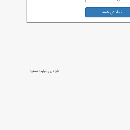
نمایش همه
طراحی و تولید: نستوه