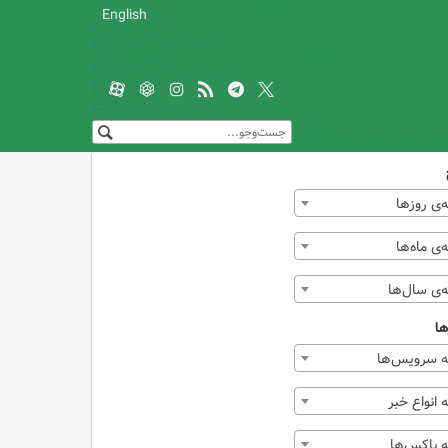
English
‌ی روزها
ی ماه‌ها
‌ی سال‌ها
ها
 سرویس‌ها
انواع خبر
 باکس‌ها