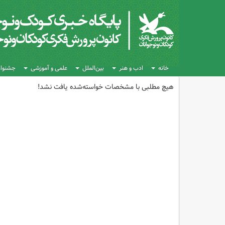
خانه
ادب و هنر
بین‌الملل
علمی و آموزشی
جشنواره
هیچ مطلبی با مشخصات خواسته‌شده یافت نشد!