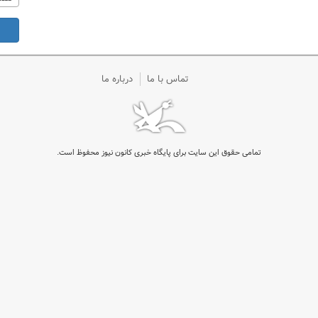
تماس با ما
درباره ما
تمامی حقوق این سایت برای پایگاه خبری کانون نیوز محفوظ است.