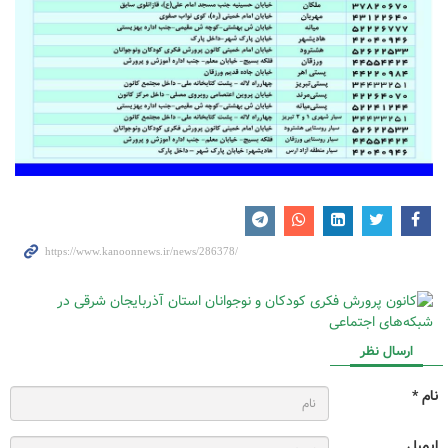
ارسال نظر
نام *
ایمیل