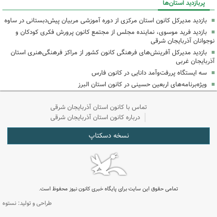
پربازدید استان‌ها
بازدید مدیرکل کانون استان مرکزی از دوره آموزشی مربیان پیش‌دبستانی در ساوه
بازدید فرید موسوی، نماینده مجلس از مجتمع کانون پرورش فکری کودکان و
نوجوانان آذربایجان شرقی
بازدید مدیرکل آفرینش‌های فرهنگی کانون کشور از مراکز فرهنگی‌هنری استان
آذربایجان غربی
سه ایستگاه پررفت‌وآمد دانایی در کانون فارس
ویژه‌برنامه‌های اربعین حسینی در کانون استان البرز
تماس با کانون استان آذربایجان شرقی
درباره کانون استان آذربایجان شرقی
نسخه دسکتاپ
تمامی حقوق این سایت برای پایگاه خبری کانون نیوز محفوظ است.
طراحی و تولید: نستوه