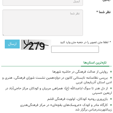
نظر شما *
*
لطفا متن تصویر را در جعبه متن وارد کنید
تازه‌ترین استان‌ها
روایتی از عدالت فرهنگی در حاشیه شهرها
بررسی نظامنامه تابستانی کانون در دوازدهمین نشست شورای فرهنگی، هنری و
ادبی استان آذربایجان غربی
از دل هنر تا سوگ اباعبدالله (ع)؛ همراهی مربیان و کودکان مرکز حاجی‌آباد در
اربعین حسینی
بازپروری روحیه کودکان، اولویت فرهنگی قشم
کارگاه مادر و کودک «عروسک‌های بقچه‌ای» در مرکز فرهنگی‌هنری
زیباشهربندرعباس برگزار شد