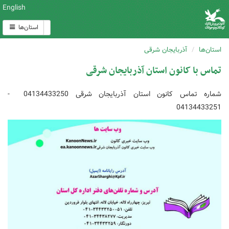
English
استان‌ها
استان‌ها
آذربایجان شرقی
تماس با کانون استان آذربایجان شرقی
شماره تماس کانون استان آذربایجان شرقی 04134433250 -
04134433251