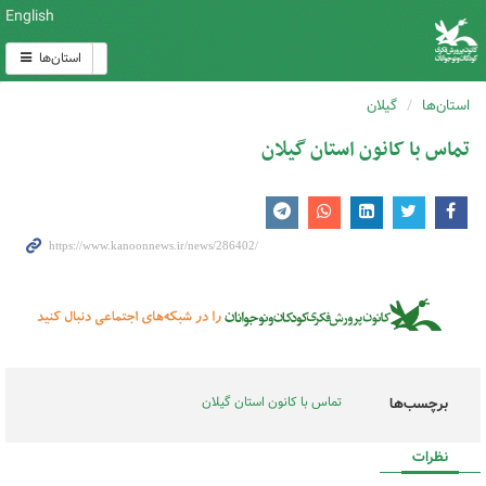
English
استان‌ها
استان‌ها
گیلان
تماس با کانون استان گیلان
تماس با کانون استان گیلان
برچسب‌ها
نظرات