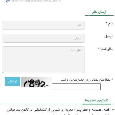
ارسال نظر
نام *
ایمیل
نظر شما *
*
لطفا متن تصویر را در جعبه متن وارد کنید
تازه‌ترین استان‌ها
قصه، هندسه و عطر پیتزا؛ تجربه ای شیرین از کتابخوانی در کانون بندرعباس