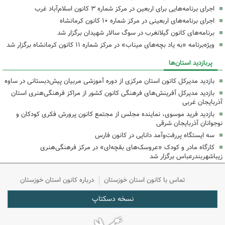
اجرای برنامه‌هایی برای اربعین در مرکز شماره ۳ کانون اسلام‌آباد غرب
اجرای برنامه‌های اربعینی در مرکز شماره ۱۰ کانون کرمانشاه
برنامه‌های کانون گیلانغرب در سوگ سالار شهیدان برگزار شد
ویژه‌برنامه «به یاد بچه‌های میناب» در مرکز شماره ۱۱ کانون کرمانشاه برگزار شد
پربازدید استان‌ها
بازدید مدیرکل کانون استان مرکزی از دوره آموزشی مربیان پیش‌دبستانی در ساوه
بازدید مدیرکل آفرینش‌های فرهنگی کانون کشور از مراکز فرهنگی‌هنری استان
آذربایجان غربی
بازدید فرید موسوی، نماینده مجلس از مجتمع کانون پرورش فکری کودکان و
نوجوانان آذربایجان شرقی
سه ایستگاه پررفت‌وآمد دانایی در کانون فارس
کارگاه مادر و کودک «عروسک‌های بقچه‌ای» در مرکز فرهنگی‌هنری
زیباشهربندرعباس برگزار شد
تماس با کانون استان خوزستان
درباره کانون استان خوزستان
نسخه دسکتاپ