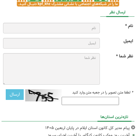
ارسال نظر
نام *
ایمیل
نظر شما *
*
لطفا متن تصویر را در جعبه متن وارد کنید
تازه‌ترین استان‌ها
پیام مدیر کل کانون استان ایلام در پایان اربعین ۱۴۰۵
آخرین روز موکب کانون کنگاور با آخرین اجرای سرود