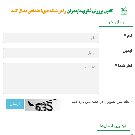
ارسال نظر
نام *
ایمیل
نظر شما *
*
لطفا متن تصویر را در جعبه متن وارد کنید
تازه‌ترین استان‌ها