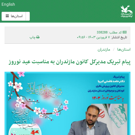
English
استان‌ها
کد مطلب: 338288
تاریخ انتشار:
۷ فروردین ۱۴۰۳ - ۰۹:۵۶
چاپ
استان‌ها
مازندران
پیام تبریک مدیرکل کانون مازندران به مناسبت عید نوروز