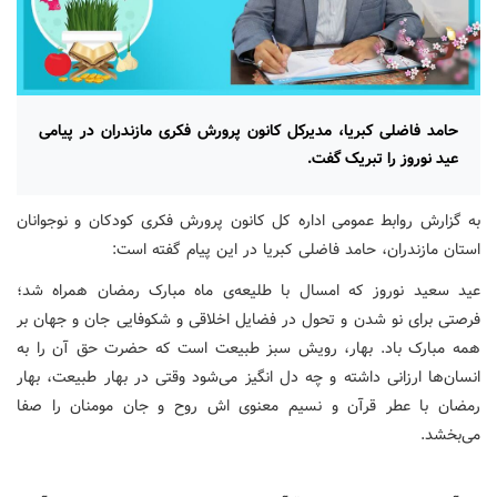
حامد فاضلی کبریا، مدیرکل کانون پرورش فکری مازندران در پیامی
عید نوروز را تبریک گفت.
به گزارش روابط عمومی اداره کل کانون پرورش فکری کودکان و نوجوانان
استان مازندران، حامد فاضلی کبریا در این پیام گفته است:
عید سعید نوروز که امسال با طلیعه‌ی ماه مبارک رمضان همراه شد؛
فرصتی برای نو شدن و تحول در فضایل اخلاقی و شکوفایی جان و جهان بر
همه مبارک باد. بهار، رویش سبز طبیعت است که حضرت حق آن را به
انسان‌ها ارزانی داشته و چه دل انگیز می‌شود وقتی در بهار طبیعت، بهار
رمضان با عطر قرآن و نسیم معنوی اش روح و جان مومنان را صفا
می‌بخشد.