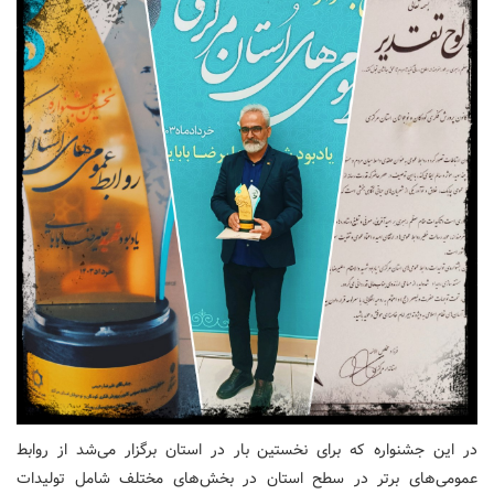
در این جشنواره که برای نخستین بار در استان برگزار می‌شد از روابط
عمومی‌های برتر در سطح استان در بخش‌های مختلف شامل تولیدات