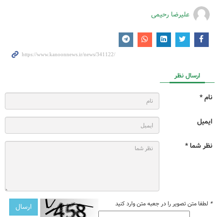
علیرضا رحیمی
ارسال نظر
نام *
ایمیل
نظر شما *
*
لطفا متن تصویر را در جعبه متن وارد کنید